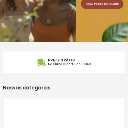
FRETE GRÁTIS
No clube a partir de R$149
Nossas categorias