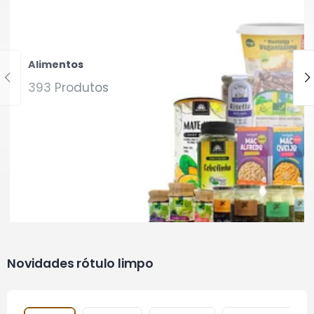
Alimentos
393 Produtos
Novidades rótulo limpo