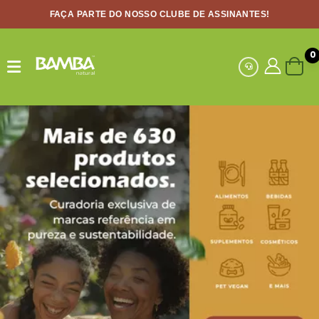
FAÇA PARTE DO NOSSO CLUBE DE ASSINANTES!
0