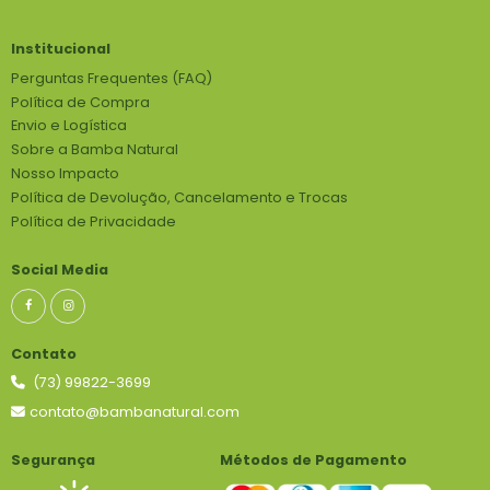
Institucional
Perguntas Frequentes (FAQ)
Política de Compra
Envio e Logística
Sobre a Bamba Natural
Nosso Impacto
Política de Devolução, Cancelamento e Trocas
Política de Privacidade
Social Media
Contato
(73) 99822-3699
contato@bambanatural.com
Segurança
Métodos de Pagamento