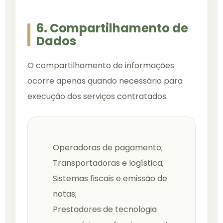
6. Compartilhamento de
Dados
O compartilhamento de informações
ocorre apenas quando necessário para
execução dos serviços contratados.
Operadoras de pagamento;
Transportadoras e logística;
Sistemas fiscais e emissão de
notas;
Prestadores de tecnologia