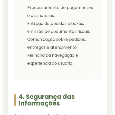
Processamento de pagamentos
e assinaturas;
Entrega de pedidos e boxes;
Emissão de documentos fiscais;
Comunicação sobre pedidos,
entregas e atendimento;
Melhoria da navegação e
experiência do usuário.
4. Segurança das
Informações