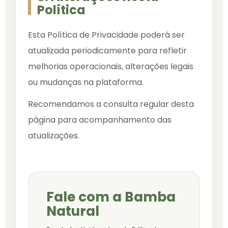
Política
Esta Política de Privacidade poderá ser
atualizada periodicamente para refletir
melhorias operacionais, alterações legais
ou mudanças na plataforma.
Recomendamos a consulta regular desta
página para acompanhamento das
atualizações.
Fale com a Bamba
Natural