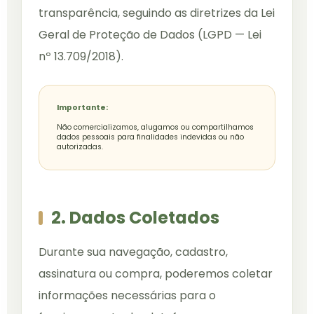
transparência, seguindo as diretrizes da Lei
Geral de Proteção de Dados (LGPD — Lei
nº 13.709/2018).
Importante:
Não comercializamos, alugamos ou compartilhamos
dados pessoais para finalidades indevidas ou não
autorizadas.
2. Dados Coletados
Durante sua navegação, cadastro,
assinatura ou compra, poderemos coletar
informações necessárias para o