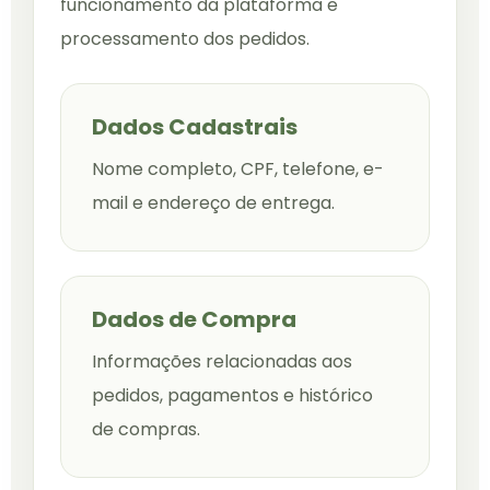
funcionamento da plataforma e
processamento dos pedidos.
Dados Cadastrais
Nome completo, CPF, telefone, e-
mail e endereço de entrega.
Dados de Compra
Informações relacionadas aos
pedidos, pagamentos e histórico
de compras.