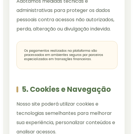
Adotamos medidas técnicas e
administrativas para proteger os dados
pessoais contra acessos não autorizados,
perda, alteração ou divulgação indevida.
Os pagamentos realizados na plataforma são
processados em ambientes seguros por parceiros
especializados em transações financeiras.
5. Cookies e Navegação
Nosso site poderá utilizar cookies e
tecnologias semelhantes para melhorar
sua experiência, personalizar conteúdos e
analisar acessos.