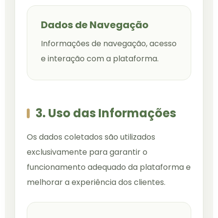
Dados de Navegação
Informações de navegação, acesso
e interação com a plataforma.
3. Uso das Informações
Os dados coletados são utilizados
exclusivamente para garantir o
funcionamento adequado da plataforma e
melhorar a experiência dos clientes.