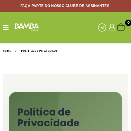
FAÇA PARTE DO NOSSO CLUBE DE ASSINANTES!
0
HOME
POLÍTICA DE PRIVACIDADE
Política de
Privacidade