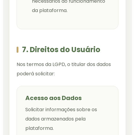
necessários ao funcionamento
da plataforma.
7. Direitos do Usuário
Nos termos da LGPD, o titular dos dados
poderá solicitar:
Acesso aos Dados
Solicitar informações sobre os
dados armazenados pela
plataforma.