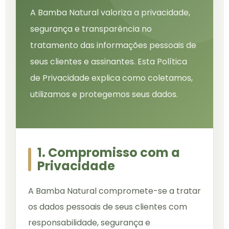
A Bamba Natural valoriza a privacidade,
segurança e transparência no
tratamento das informações pessoais de
seus clientes e assinantes. Esta Política
de Privacidade explica como coletamos,
utilizamos e protegemos seus dados.
1. Compromisso com a
Privacidade
A Bamba Natural compromete-se a tratar
os dados pessoais de seus clientes com
responsabilidade, segurança e