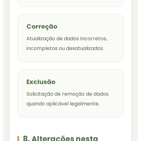
Correção
Atualização de dados incorretos,
incompletos ou desatualizados.
Exclusão
Solicitação de remoção de dados
quando aplicável legalmente.
8. Alterações nesta