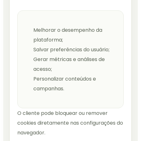
Melhorar o desempenho da
plataforma;
Salvar preferências do usuário;
Gerar métricas e análises de
acesso;
Personalizar conteúdos e
campanhas.
O cliente pode bloquear ou remover
cookies diretamente nas configurações do
navegador.