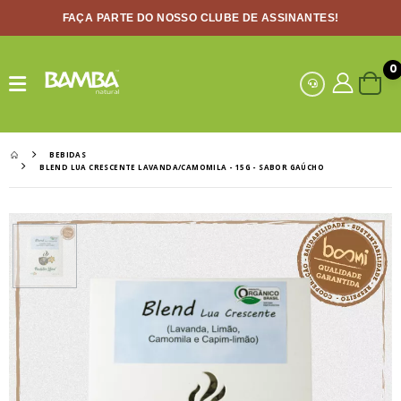
FAÇA PARTE DO NOSSO CLUBE DE ASSINANTES!
0
BEBIDAS
BLEND LUA CRESCENTE LAVANDA/CAMOMILA - 15G - SABOR GAÚCHO