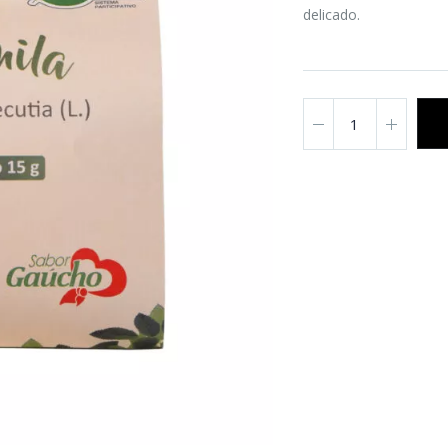
delicado.