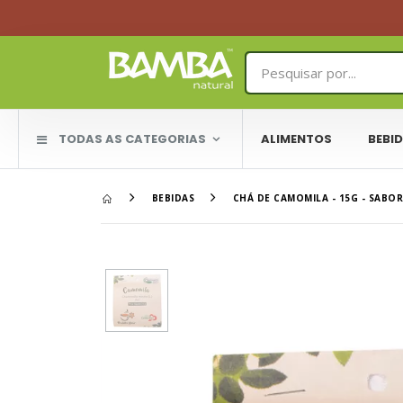
TODAS AS CATEGORIAS
ALIMENTOS
BEBI
BEBIDAS
CHÁ DE CAMOMILA - 15G - SABO